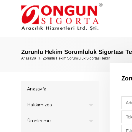
Zorunlu Hekim Sorumluluk Sigortası Tek
Anasayfa
Zorunlu Hekim Sorumluluk Sigortası Teklif
Zor
Anasayfa
Hakkımızda
Ürünlerimiz