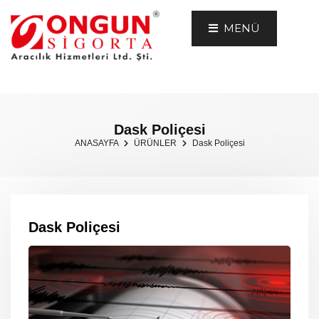
MENÜ
Dask Poliçesi
ANASAYFA
ÜRÜNLER
Dask Poliçesi
Dask Poliçesi