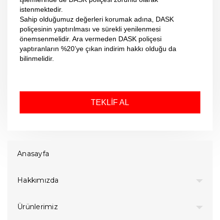
istenmektedir.
Sahip olduğumuz değerleri korumak adına, DASK
poliçesinin yaptırılması ve sürekli yenilenmesi
önemsenmelidir. Ara vermeden DASK poliçesi
yaptıranların %20’ye çıkan indirim hakkı olduğu da
bilinmelidir.
TEKLİF AL
Anasayfa
Hakkımızda
Ürünlerimiz