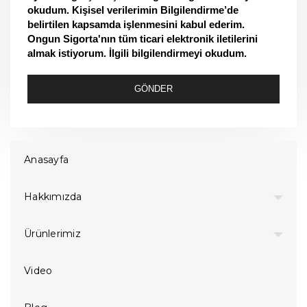
okudum. Kişisel verilerimin Bilgilendirme’de
belirtilen kapsamda işlenmesini kabul ederim.
Ongun Sigorta'nın tüm ticari elektronik iletilerini
almak istiyorum. İlgili bilgilendirmeyi okudum.
GÖNDER
Anasayfa
Hakkımızda
Ürünlerimiz
Video