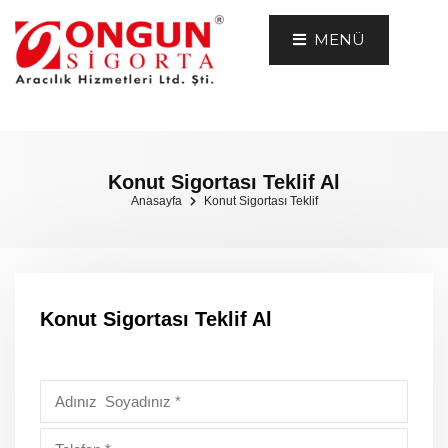
MENÜ
Konut Sigortası Teklif Al
Anasayfa
Konut Sigortası Teklif
Konut Sigortası Teklif Al