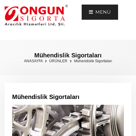
MENÜ
Mühendislik Sigortaları
ANASAYFA
ÜRÜNLER
Mühendislik Sigortaları
Mühendislik Sigortaları