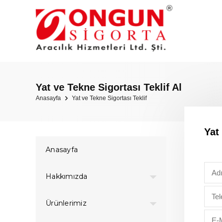
Yat ve Tekne Sigortası Teklif Al
Anasayfa
Yat ve Tekne Sigortası Teklif
Yat
Anasayfa
Hakkımızda
Ürünlerimiz