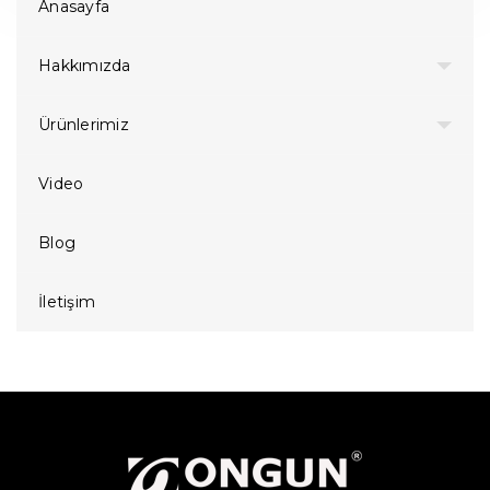
Anasayfa
Hakkımızda
Ürünlerimiz
Video
Blog
İletişim