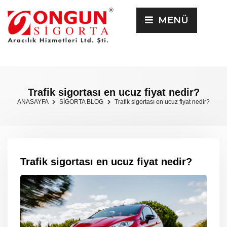
MENÜ
Trafik sigortası en ucuz fiyat nedir?
ANASAYFA
SİGORTA BLOG
Trafik sigortası en ucuz fiyat nedir?
Trafik sigortası en ucuz fiyat nedir?