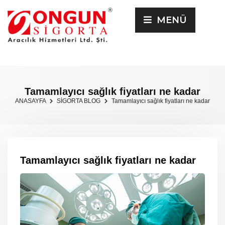
MENÜ
Tamamlayıcı sağlık fiyatları ne kadar
ANASAYFA
SİGORTA BLOG
Tamamlayıcı sağlık fiyatları ne kadar
Tamamlayıcı sağlık fiyatları ne kadar