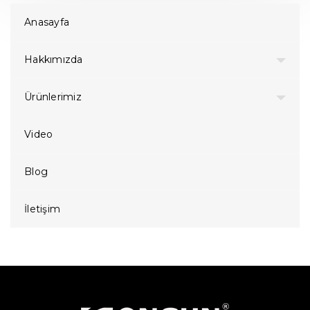
Anasayfa
Hakkımızda
Ürünlerimiz
Video
Blog
İletişim