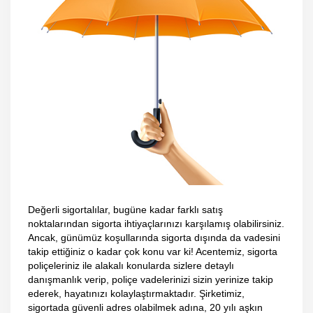
Değerli sigortalılar, bugüne kadar farklı satış
noktalarından sigorta ihtiyaçlarınızı karşılamış olabilirsiniz.
Ancak, günümüz koşullarında sigorta dışında da vadesini
takip ettiğiniz o kadar çok konu var ki! Acentemiz, sigorta
poliçeleriniz ile alakalı konularda sizlere detaylı
danışmanlık verip, poliçe vadelerinizi sizin yerinize takip
ederek, hayatınızı kolaylaştırmaktadır. Şirketimiz,
sigortada güvenli adres olabilmek adına, 20 yılı aşkın