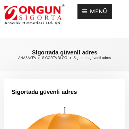
MENÜ
Sigortada güvenli adres
ANASAYFA
SİGORTA BLOG
Sigortada güvenli adres
Sigortada güvenli adres