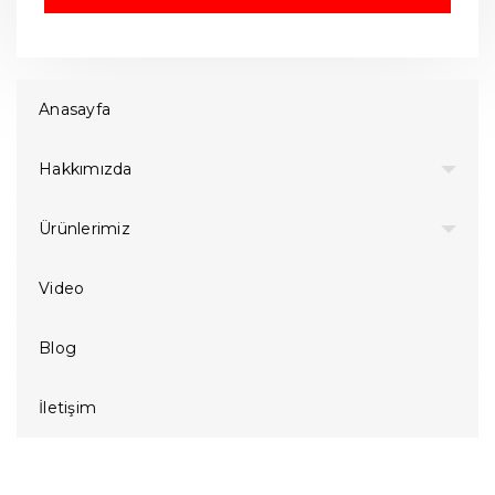
Anasayfa
Hakkımızda
Ürünlerimiz
Video
Blog
İletişim