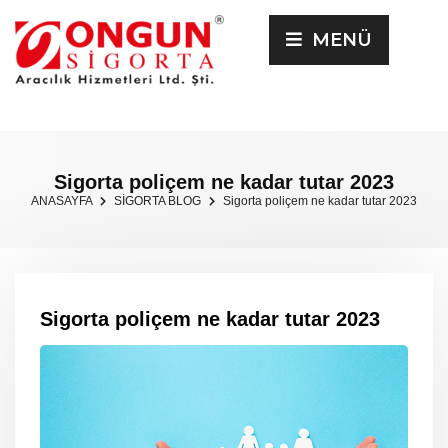
MENÜ
Sigorta poliçem ne kadar tutar 2023
ANASAYFA
SİGORTA BLOG
Sigorta poliçem ne kadar tutar 2023
Sigorta poliçem ne kadar tutar 2023