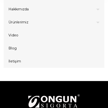
Hakkımızda
Ürünlerimiz
Video
Blog
İletişim