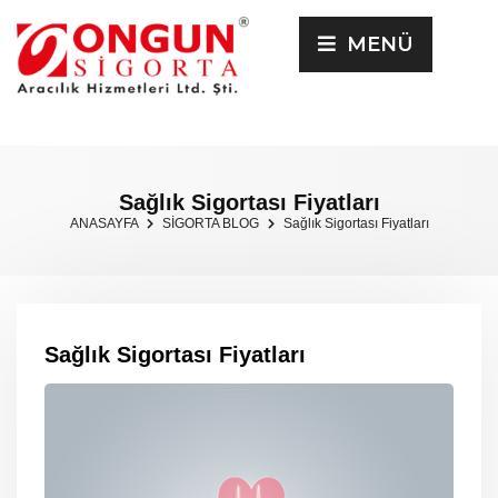
MENÜ
Sağlık Sigortası Fiyatları
ANASAYFA
SİGORTA BLOG
Sağlık Sigortası Fiyatları
Sağlık Sigortası Fiyatları