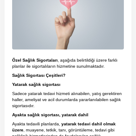
Özel Sağlık Sigortaları
, aşağıda belirtildiği üzere farklı
planlar ile sigortalıların hizmetine sunulmaktadır.
Sağlık Sigortası Çeşitleri?
Yatarak sağlık sigortası
Sadece yatarak tedavi hizmeti alınabilen, yatış gerektiren
haller, ameliyat ve acil durumlarda yararlanılabilen sağlık
sigortasıdır.
Ayakta sağlık sigortası, yatarak dahil
Ayakta tedavili planlarda,
yatarak tedavi dahil olmak
üzere
, muayene, tetkik, tanı, görüntüleme, tedavi gibi