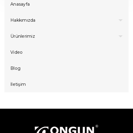
Anasayfa
Hakkımızda
Ürünlerimiz
Video
Blog
İletişim