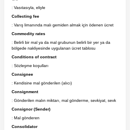
: Vasıtasıyla, eliyle
Collecting fee
: Varış limanında malı gemiden almak için ödenen ücret
Commodity rates
: Belirli bir mal ya da mal grubunun belirli bir yer ya da
bölgede nakliyesinde uygulanan ücret tablosu
Conditions of contract
: Sözleşme koşulları
Consignee
: Kendisine mal gönderilen (alıcı)
Consignment
: Gönderilen malın miktarı, mal gönderme, sevkiyat, sevk
Consignor (Sender)
: Mal gönderen
Consolidator