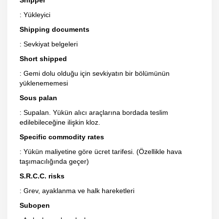
: Yükleyici
Shipping documents
: Sevkiyat belgeleri
Short shipped
: Gemi dolu olduğu için sevkiyatın bir bölümünün
yüklenememesi
Sous palan
: Supalan. Yükün alıcı araçlarına bordada teslim
edilebileceğine ilişkin kloz.
Specific commodity rates
: Yükün maliyetine göre ücret tarifesi. (Özellikle hava
taşımacılığında geçer)
S.R.C.C. risks
: Grev, ayaklanma ve halk hareketleri
Subopen