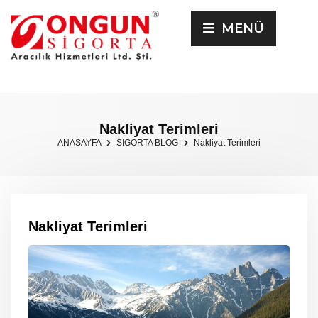
MENÜ
Nakliyat Terimleri
ANASAYFA
SİGORTA BLOG
Nakliyat Terimleri
Nakliyat Terimleri