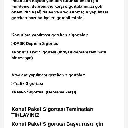
insanların hayata yeniden tutunabilmesi için
muhtemel depremlere karşı sigortalanması çok
önemlidir. Aşağıda ev ve araçlarınız için yapılması
gereken bazı poliçeleri görebilirsiniz.
Konutlara yapılması gereken sigortalar:
>DASK Deprem Sigortası
>Konut Paket Sigortası (İhtiyari deprem teminatlı
bina+eşya)
Araçlara yapılması gereken sigortalar:
>Trafik Sigortası
>Kasko Sigortası (Depreme karşı)
Konut Paket Sigortası Teminatları
TIKLAYINIZ
Konut Paket Sigortası Başvurusu için