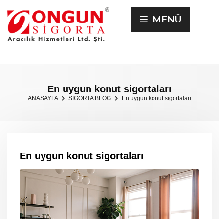
MENÜ
En uygun konut sigortaları
ANASAYFA
SİGORTA BLOG
En uygun konut sigortaları
En uygun konut sigortaları