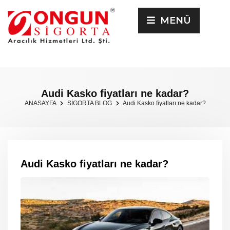
MENÜ
Audi Kasko fiyatları ne kadar?
ANASAYFA
SİGORTA BLOG
Audi Kasko fiyatları ne kadar?
Audi Kasko fiyatları ne kadar?