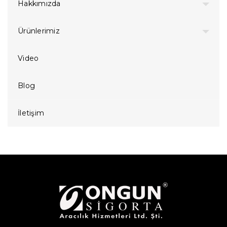
Hakkımızda
Ürünlerimiz
Video
Blog
İletişim