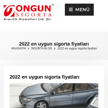
MENÜ
2022 en uygun sigorta fiyatları
ANASAYFA
SİGORTA BLOG
2022 en uygun sigorta fiyatları
2022 en uygun sigorta fiyatları