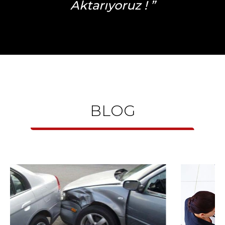
Aktarıyoruz ! ”
BLOG