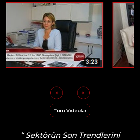
Tüm Videolar
“ Sektörün Son Trendlerini