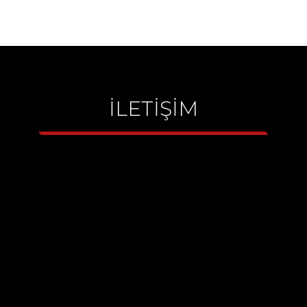
İLETİŞİM