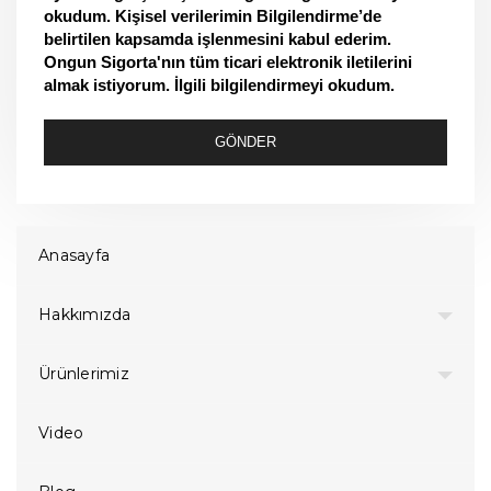
okudum. Kişisel verilerimin Bilgilendirme’de
belirtilen kapsamda işlenmesini kabul ederim.
Ongun Sigorta'nın tüm ticari elektronik iletilerini
almak istiyorum. İlgili bilgilendirmeyi okudum.
GÖNDER
Anasayfa
Hakkımızda
Ürünlerimiz
Video