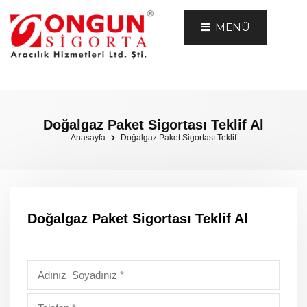
MENÜ
Doğalgaz Paket Sigortası Teklif Al
Anasayfa
Doğalgaz Paket Sigortası Teklif
Doğalgaz Paket Sigortası Teklif Al