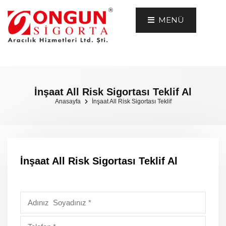
MENÜ
İnşaat All Risk Sigortası Teklif Al
Anasayfa
İnşaat All Risk Sigortası Teklif
İnşaat All Risk Sigortası Teklif Al