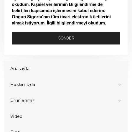
okudum. Kişisel verilerimin Bilgilendirme’de
belirtilen kapsamda işlenmesini kabul ederim.
Ongun Sigorta'nın tüm ticari elektronik iletilerini
almak istiyorum. İlgili bilgilendirmeyi okudum.
GÖNDER
Anasayfa
Hakkımızda
Ürünlerimiz
Video