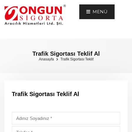
MENÜ
Trafik Sigortası Teklif Al
Anasayfa
Trafik Sigortası Teklif
Trafik Sigortası Teklif Al