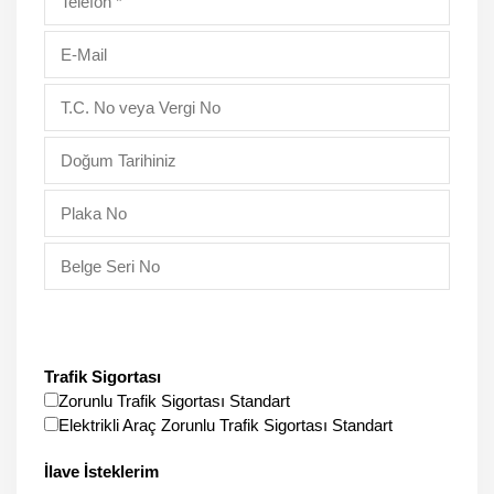
Trafik Sigortası
Zorunlu Trafik Sigortası Standart
Elektrikli Araç Zorunlu Trafik Sigortası Standart
İlave İsteklerim