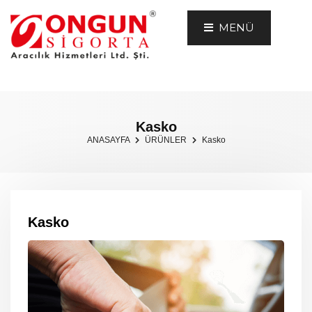
MENÜ
Kasko
ANASAYFA
ÜRÜNLER
Kasko
Kasko