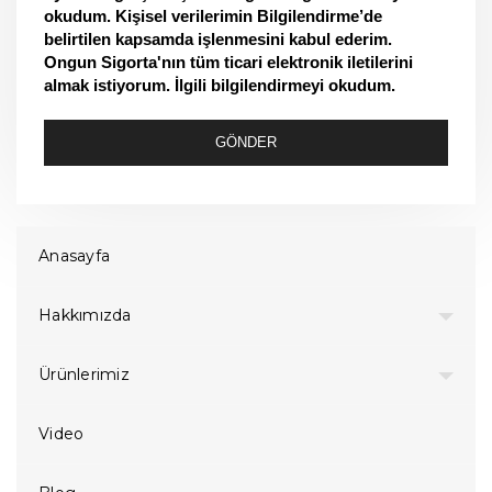
okudum. Kişisel verilerimin Bilgilendirme’de
belirtilen kapsamda işlenmesini kabul ederim.
Ongun Sigorta'nın tüm ticari elektronik iletilerini
almak istiyorum. İlgili bilgilendirmeyi okudum.
GÖNDER
Anasayfa
Hakkımızda
Ürünlerimiz
Video