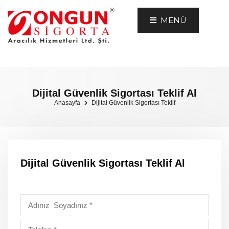
MENÜ
Dijital Güvenlik Sigortası Teklif Al
Anasayfa
Dijital Güvenlik Sigortası Teklif
Dijital Güvenlik Sigortası Teklif Al