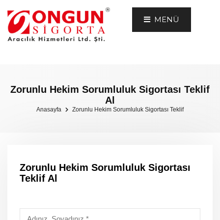
MENÜ
Zorunlu Hekim Sorumluluk Sigortası Teklif
Al
Anasayfa
Zorunlu Hekim Sorumluluk Sigortası Teklif
Zorunlu Hekim Sorumluluk Sigortası
Teklif Al