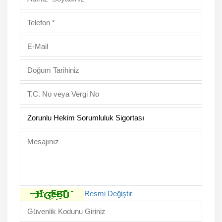
Resmi Değiştir