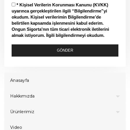
* Kişisel Verilerin Korunması Kanunu (KVKK)
uyarınca gerçekleştirilen ilgili “Bilgilendirme”yi
okudum. Kişisel verilerimin Bilgilendirme’de
belirtilen kapsamda işlenmesini kabul ederim.
Ongun Sigorta'nın tüm ticari elektronik iletilerini
almak istiyorum. İlgili bilgilendirmeyi okudum.
GÖNDER
Anasayfa
Hakkımızda
Ürünlerimiz
Video