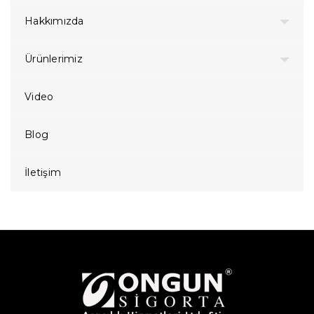
Hakkımızda
Ürünlerimiz
Video
Blog
İletişim