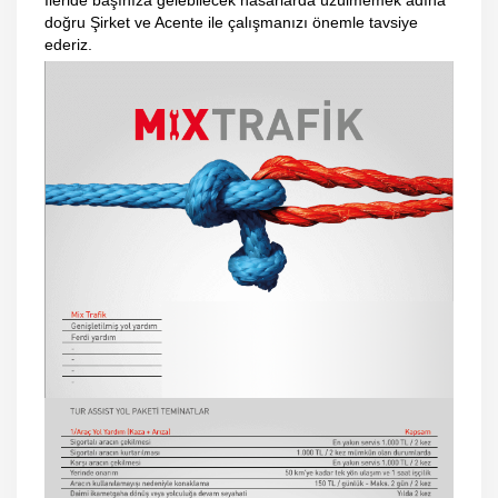
doğru Şirket ve Acente ile çalışmanızı önemle tavsiye
ederiz.