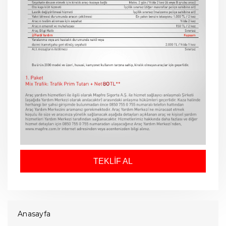
TEKLİF AL
Anasayfa