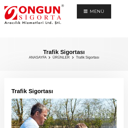
MENÜ
Trafik Sigortası
ANASAYFA
ÜRÜNLER
Trafik Sigortası
Trafik Sigortası