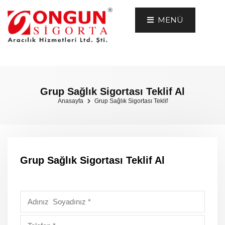
MENÜ
Grup Sağlık Sigortası Teklif Al
Anasayfa
Grup Sağlık Sigortası Teklif
Grup Sağlık Sigortası Teklif Al