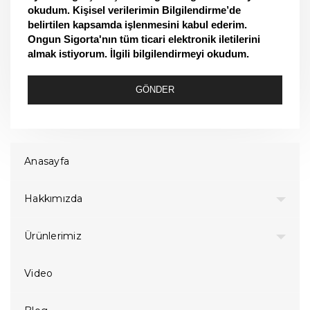
okudum. Kişisel verilerimin Bilgilendirme’de
belirtilen kapsamda işlenmesini kabul ederim.
Ongun Sigorta'nın tüm ticari elektronik iletilerini
almak istiyorum. İlgili bilgilendirmeyi okudum.
GÖNDER
Anasayfa
Hakkımızda
Ürünlerimiz
Video