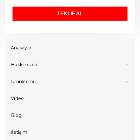
TEKLİF AL
Anasayfa
Hakkımızda
Ürünlerimiz
Video
Blog
İletişim