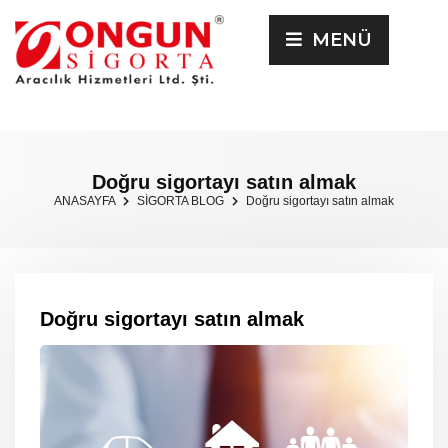
MENÜ
Doğru sigortayı satın almak
ANASAYFA
SİGORTA BLOG
Doğru sigortayı satın almak
Doğru sigortayı satın almak